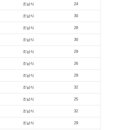
조남식
24
조남식
30
조남식
28
조남식
30
조남식
29
조남식
26
조남식
29
조남식
32
조남식
25
조남식
32
조남식
29