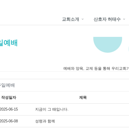
교회소개
산호자 허태수
일예배
예배와 양육, 교제 등을 통해 우리교회
주일예배
작성일자
제목
2025-06-15
지금이 그 때입니다.
2025-06-08
성령과 함께