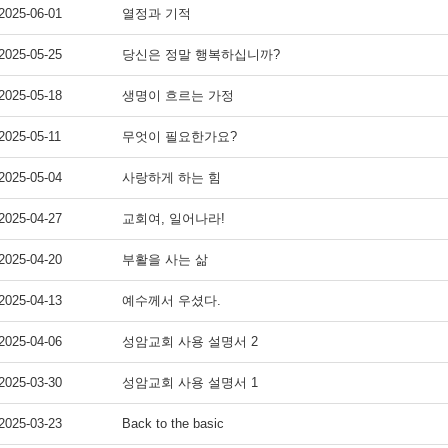
2025-06-01
열정과 기적
2025-05-25
당신은 정말 행복하십니까?
2025-05-18
생명이 흐르는 가정
2025-05-11
무엇이 필요한가요?
2025-05-04
사랑하게 하는 힘
2025-04-27
교회여, 일어나라!
2025-04-20
부활을 사는 삶
2025-04-13
예수께서 우셨다.
2025-04-06
성암교회 사용 설명서 2
2025-03-30
성암교회 사용 설명서 1
2025-03-23
Back to the basic