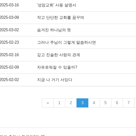
2025-03-16
'성암교회' 사용 설명서
2025-03-09
작고 단단한 교회를 꿈꾸며
2025-03-02
숨겨진 하나님의 뜻
2025-02-23
그러나 주님이 그렇게 말씀하시면
2025-02-16
깊고 진솔한 사랑의 관계
2025-02-09
자유로워질 수 있을까?
2025-02-02
지금 나 거기 서있다
«
1
2
3
4
5
6
7