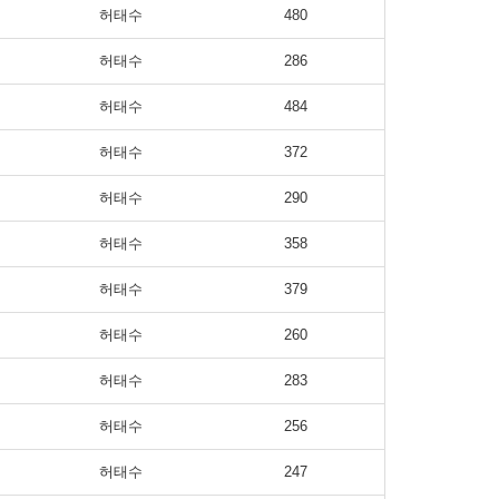
허태수
480
허태수
286
허태수
484
허태수
372
허태수
290
허태수
358
허태수
379
허태수
260
허태수
283
허태수
256
허태수
247