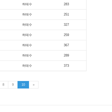
허태수
283
허태수
251
허태수
327
허태수
259
허태수
367
허태수
289
허태수
373
8
9
10
»